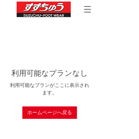
利用可能なプランなし
利用可能なプランがここに表示され
ます。
ホームページへ戻る