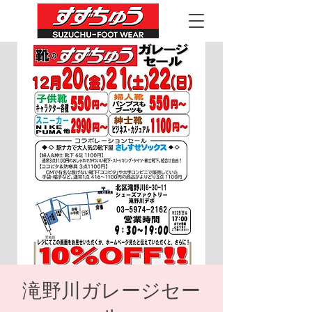
滝野川ガレージセー