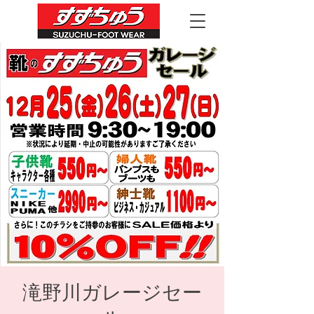
滝野川ガレージセー