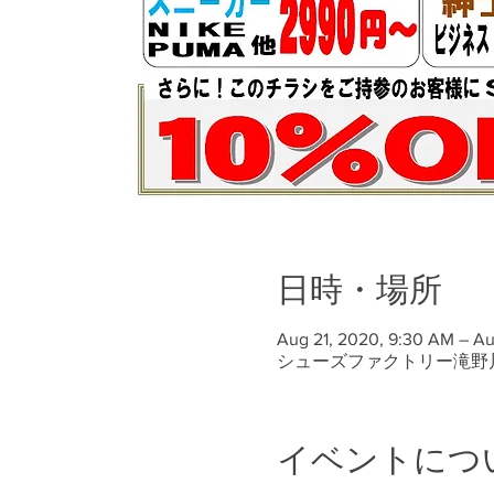
日時・場所
Aug 21, 2020, 9:30 AM – Au
シューズファクトリー滝野川
イベントにつ