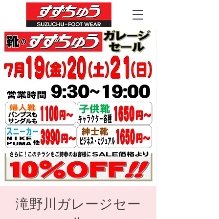
滝野川ガレージセー