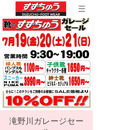
滝野川ガレージセー