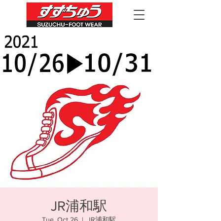
JR浦和駅
Tue, Oct 26
  |  
JR浦和駅