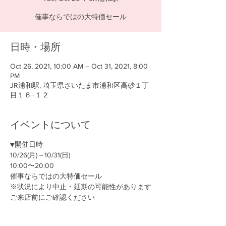
催事ならではの大特価セール
日時・場所
Oct 26, 2021, 10:00 AM – Oct 31, 2021, 8:00
PM
JR浦和駅, 埼玉県さいたま市浦和区高砂１丁
目１６−１２
イベントについて
▼開催日時
10/26(月)～10/31(日)
10:00〜20:00
催事ならではの大特価セール
※状況により中止・延期の可能性があります
ご来店前にご確認ください