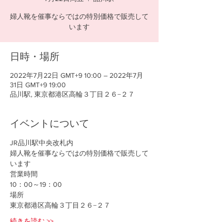
婦人靴を催事ならではの特別価格で販売して
います
日時・場所
2022年7月22日 GMT+9 10:00 – 2022年7月
31日 GMT+9 19:00
品川駅, 東京都港区高輪３丁目２６−２７
イベントについて
JR品川駅中央改札内
婦人靴を催事ならではの特別価格で販売して
います
営業時間
10：00～19：00
場所
東京都港区高輪３丁目２６−２７
続きを読む >>