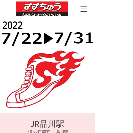
JR品川駅
7月22日周五
  |  
品川駅