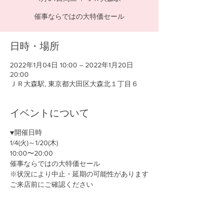
催事ならではの大特価セール
日時・場所
2022年1月04日 10:00 – 2022年1月20日
20:00
ＪＲ大森駅, 東京都大田区大森北１丁目６
イベントについて
▼開催日時
1/4(火)～1/20(木)
10:00〜20:00
催事ならではの大特価セール
※状況により中止・延期の可能性があります
ご来店前にご確認ください