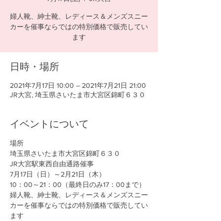
婦人靴、紳士靴、レディース＆メンズスニー
カーを催事ならではの特別価格で販売してい
ます
日時・場所
2021年7月17日 10:00 – 2021年7月21日 21:00
JR大宮, 埼玉県さいたま市大宮区錦町６３０
イベントについて
場所
埼玉県さいたま市大宮区錦町６３０
JR大宮駅東西自由通路催事
7月17日（日）～2月21日（木）
10：00～21：00（最終日のみ17：00まで）
婦人靴、紳士靴、レディース＆メンズスニー
カーを催事ならではの特別価格で販売してい
ます