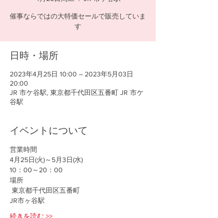
催事ならではの大特価セールで販売していま
す
日時・場所
2023年4月25日 10:00 – 2023年5月03日
20:00
JR 市ケ谷駅, 東京都千代田区五番町 JR 市ケ
谷駅
イベントについて
営業時間
4月25日(火)～5月3日(水)
10：00～20：00
場所
 東京都千代田区五番町
JR市ヶ谷駅
続きを読む >>