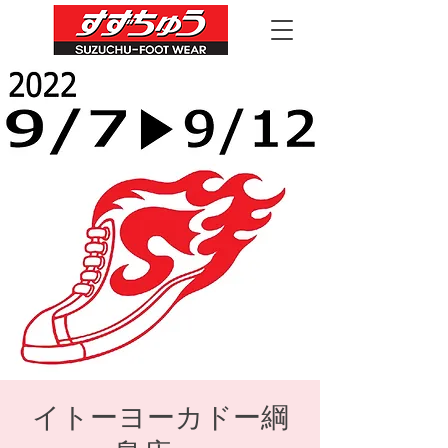
イトーヨーカドー綱