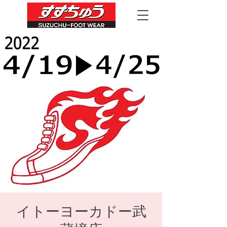
イトーヨーカドー武