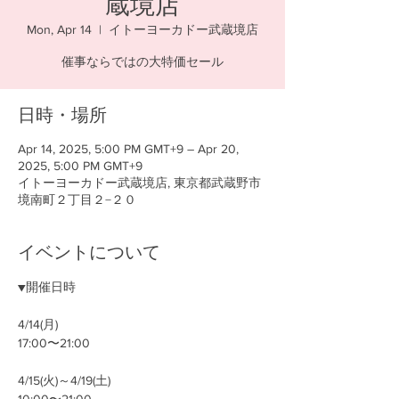
蔵境店
Mon, Apr 14
  |  
イトーヨーカドー武蔵境店
催事ならではの大特価セール
日時・場所
Apr 14, 2025, 5:00 PM GMT+9 – Apr 20,
2025, 5:00 PM GMT+9
イトーヨーカドー武蔵境店, 東京都武蔵野市
境南町２丁目２−２０
イベントについて
▼開催日時
4/14(月)
17:00〜21:00
4/15(火)～4/19(土)