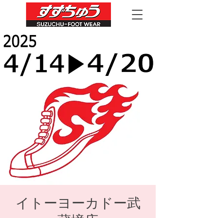
イトーヨーカドー武