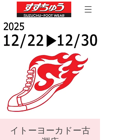
イトーヨーカドー古