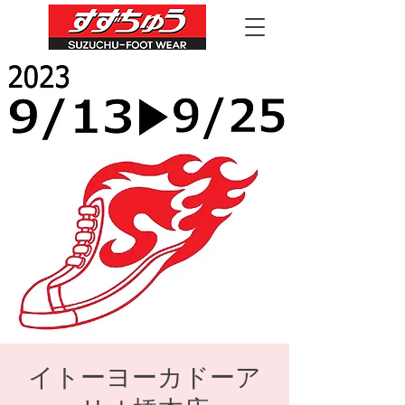
イトーヨーカドーア