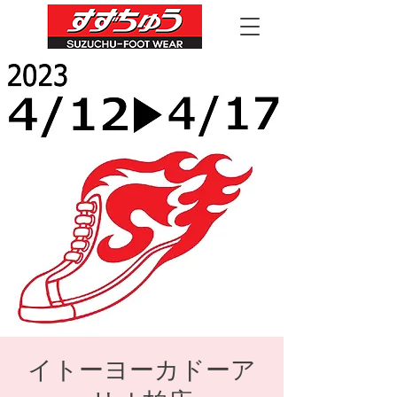
イトーヨーカドーア