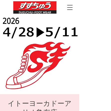
イトーヨーカドーア