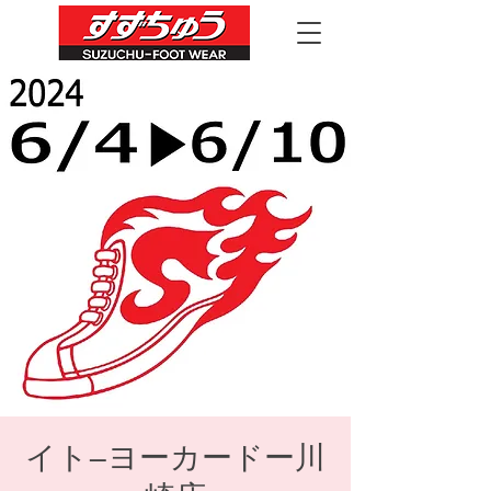
イト―ヨーカードー川