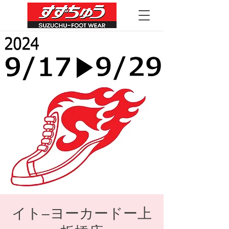
イト―ヨーカードー上