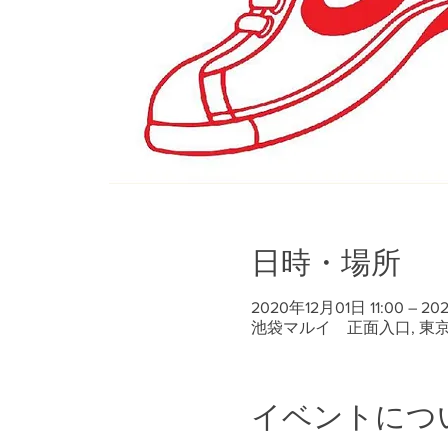
日時・場所
2020年12月01日 11:00 – 20
池袋マルイ 正面入口, 東
イベントにつ