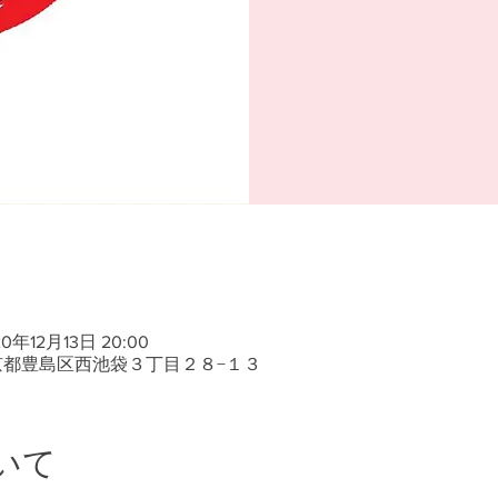
20年12月13日 20:00
京都豊島区西池袋３丁目２８−１３
いて