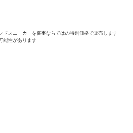
ンドスニーカーを催事ならではの特別価格で販売します
可能性があります