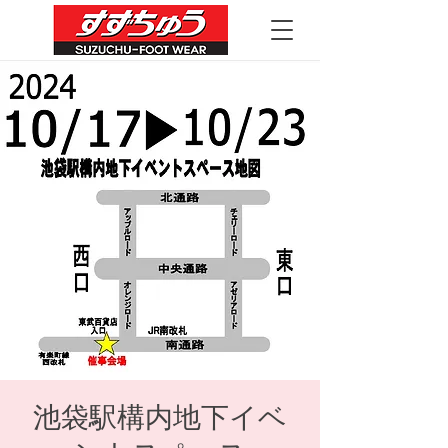
池袋駅構内地下イベ