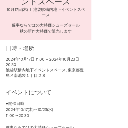
ントスペース
10月17日(木)
  |  
池袋駅構内地下イベントスペ
ース
催事ならではの大特価シューズセール
秋の新作大特価で販売します
日時・場所
2024年10月17日 11:00 – 2024年10月23日
20:30
池袋駅構内地下イベントスペース, 東京都豊
島区南池袋１丁目２８
イベントについて
▼開催日時
2024年10/17(木)～10/23(水)
11:00〜20:30
催事ならではの大特価シューズセール