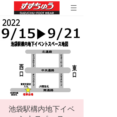
池袋駅構内地下イベ