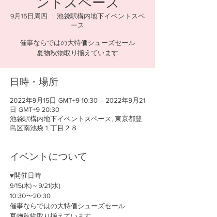
ントスペース
9月15日周四
  |  
池袋駅構内地下イベントスペ
ース
催事ならではの大特価シューズセール
夏物秋物取り揃えています
日時・場所
2022年9月15日 GMT+9 10:30 – 2022年9月21
日 GMT+9 20:30
池袋駅構内地下イベントスペース, 東京都豊
島区南池袋１丁目２８
イベントについて
▼開催日時
9/15(木)～9/21(水)
10:30〜20:30
催事ならではの大特価シューズセール
夏物秋物取り揃えています