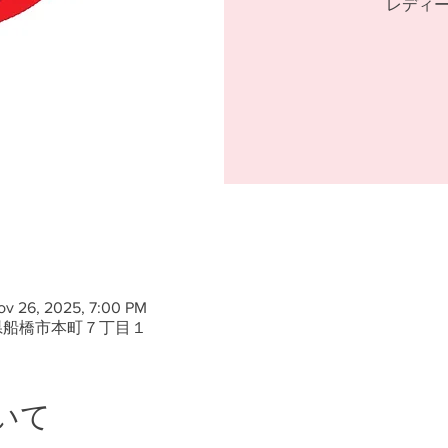
レディ
ov 26, 2025, 7:00 PM
県船橋市本町７丁目１
いて