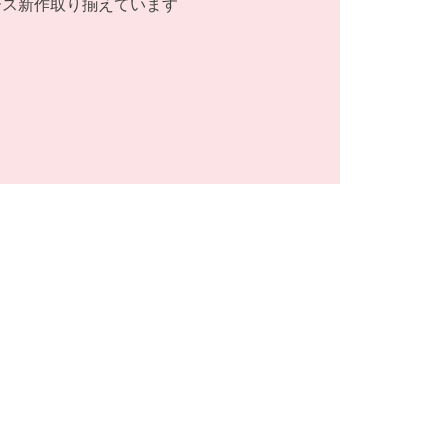
ース新作取り揃えています