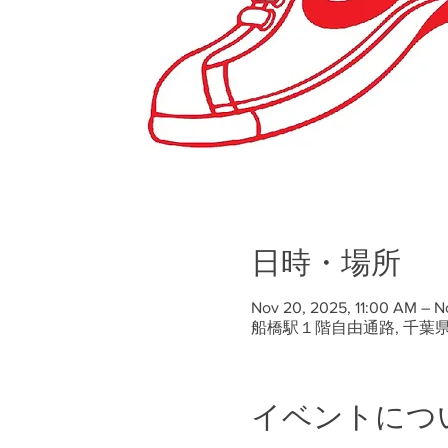
日時・場所
Nov 20, 2025, 11:00 AM – N
船橋駅１階自由通路, 千葉
イベントにつ