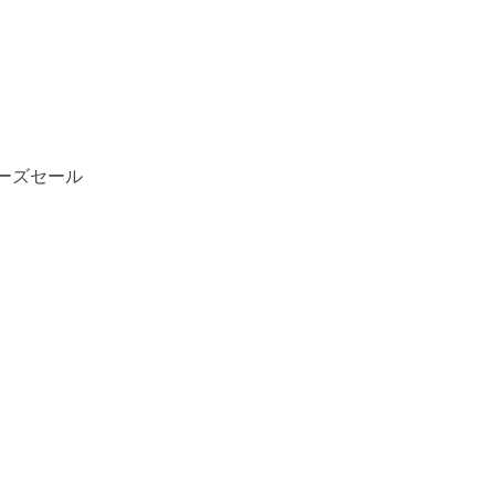
ーズセール