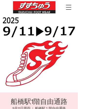
船橋駅1階自由通路
9月11日周四
  |  
船橋駅１階自由通路