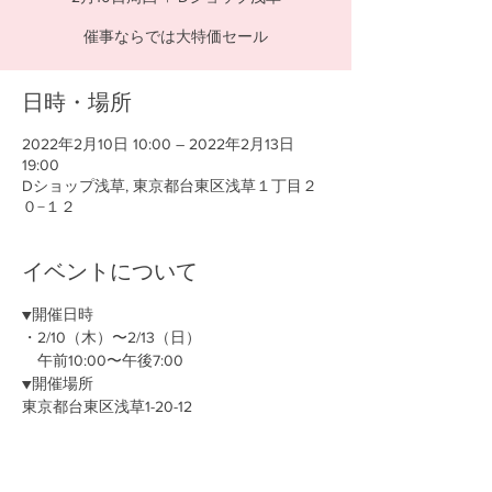
催事ならでは大特価セール
日時・場所
2022年2月10日 10:00 – 2022年2月13日
19:00
Dショップ浅草, 東京都台東区浅草１丁目２
０−１２
イベントについて
▼開催日時
・2/10（木）〜2/13（日）
　午前10:00〜午後7:00
▼開催場所
東京都台東区浅草1-20-12