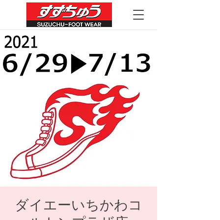
ダイエーいちかわコ